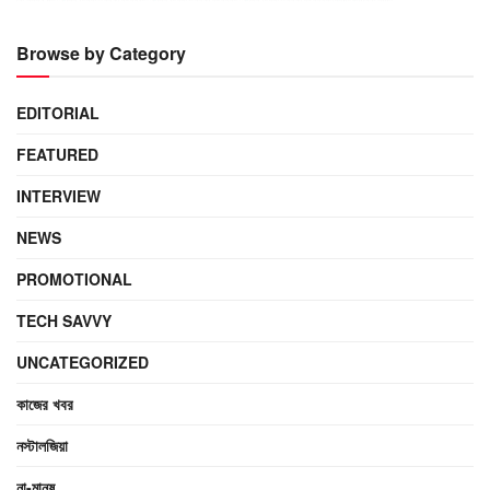
Browse by Category
EDITORIAL
FEATURED
INTERVIEW
NEWS
PROMOTIONAL
TECH SAVVY
UNCATEGORIZED
কাজের খবর
নস্টালজিয়া
না-মানুষ