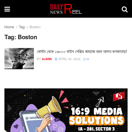
Home
Tag
Boston
Tag:
Boston
বোস্টন থেকে ১৬০০০ মাইল পেরিয়ে জাহাজে বরফ আসত কলকাতায়!
BY
AJANA
APRIL 30, 2023
0