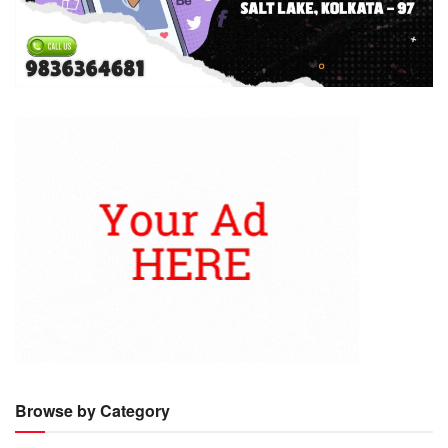
Browse by Category