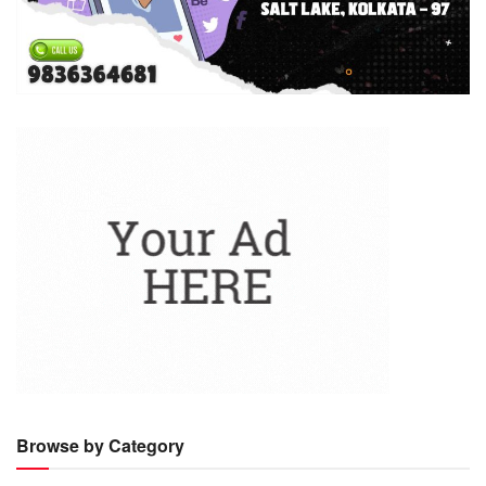
Browse by Category