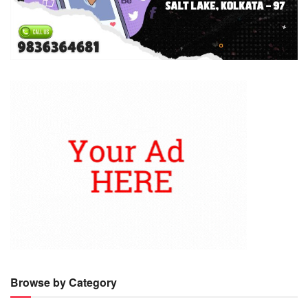
Browse by Category