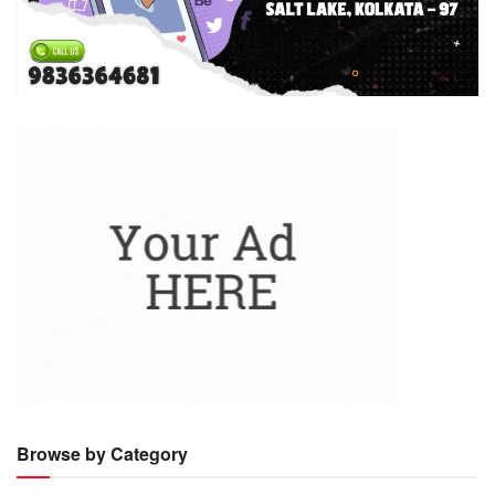
Browse by Category