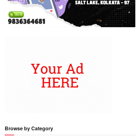
Browse by Category