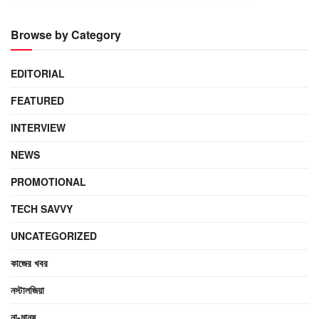
Browse by Category
EDITORIAL
FEATURED
INTERVIEW
NEWS
PROMOTIONAL
TECH SAVVY
UNCATEGORIZED
কাজের খবর
নস্টালজিয়া
না-মানুষ