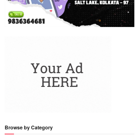
Browse by Category