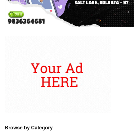
Browse by Category