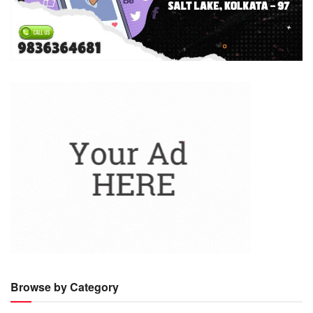
Browse by Category