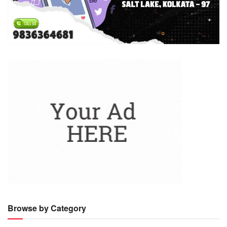
Browse by Category