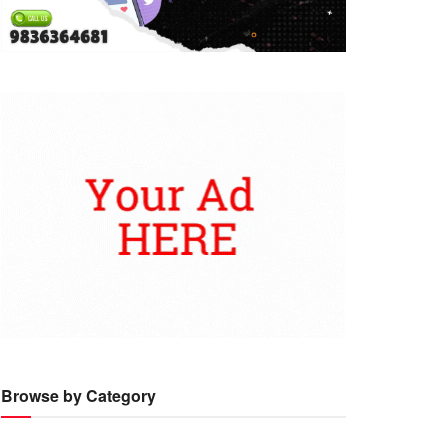
Browse by Category