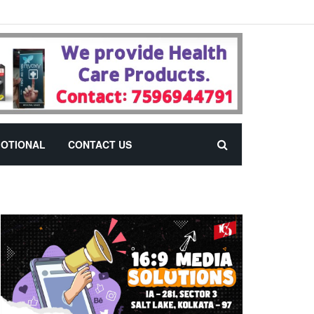
OTIONAL
CONTACT US