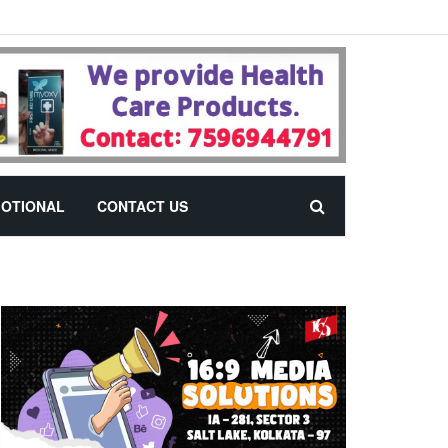
OTIONAL
CONTACT US