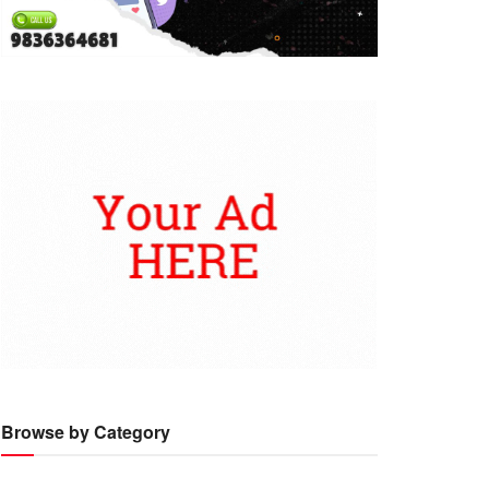
Browse by Category