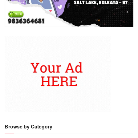
Browse by Category