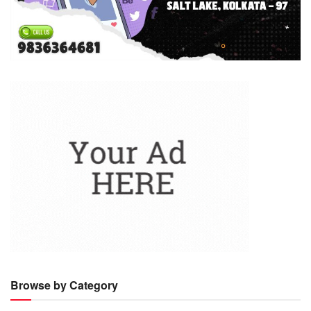
Browse by Category