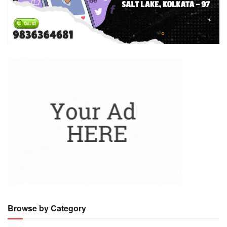
Browse by Category