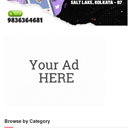
Browse by Category