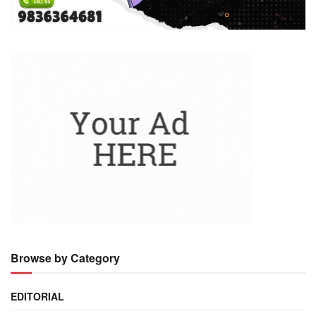
Browse by Category
EDITORIAL