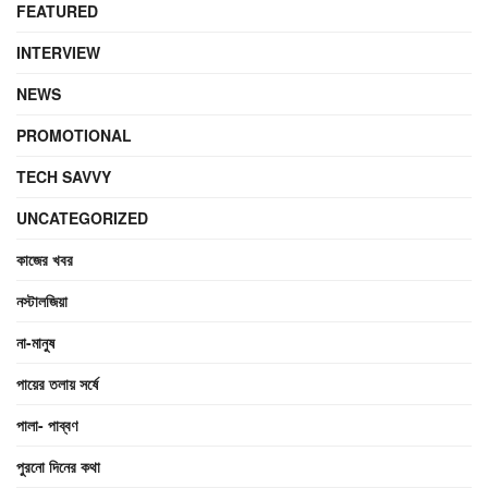
FEATURED
INTERVIEW
NEWS
PROMOTIONAL
TECH SAVVY
UNCATEGORIZED
কাজের খবর
নস্টালজিয়া
না-মানুষ
পায়ের তলায় সর্ষে
পালা- পাব্বণ
পুরনো দিনের কথা