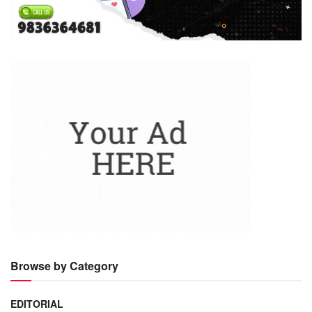
Browse by Category
EDITORIAL