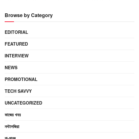
Browse by Category
EDITORIAL
FEATURED
INTERVIEW
NEWS
PROMOTIONAL
TECH SAVVY
UNCATEGORIZED
কাজের খবর
নস্টালজিয়া
না-মানুষ