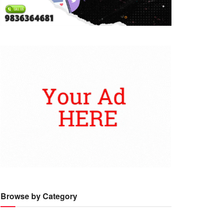
Browse by Category