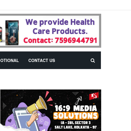
OTIONAL
CONTACT US