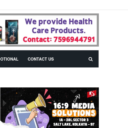
OTIONAL
CONTACT US