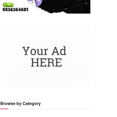
Browse by Category