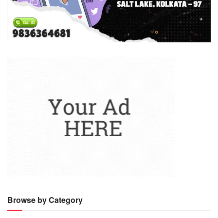
Browse by Category