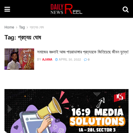
Home
Tag
প্রত্যয় ঘোষ
Tag:
প্রত্যয় ঘোষ
সমাজের বঞ্চনাই আজ পায়রাডাঙ্গার প্রত্যয়কে জিতিয়েছে জীবন যুদ্ধে!
BY
AJANA
APRIL 30, 2022
0