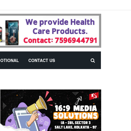
OTIONAL
CONTACT US