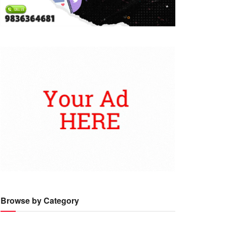
Browse by Category