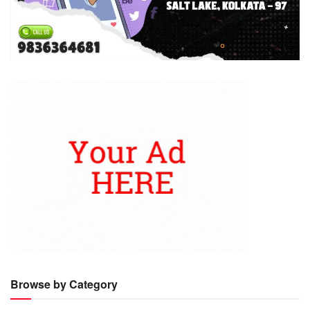
Browse by Category