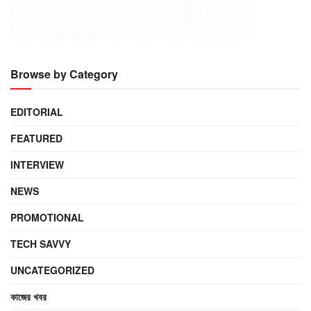
Browse by Category
EDITORIAL
FEATURED
INTERVIEW
NEWS
PROMOTIONAL
TECH SAVVY
UNCATEGORIZED
কাজের খবর