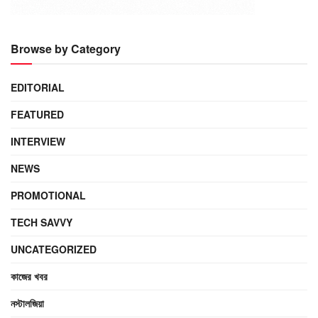
Browse by Category
EDITORIAL
FEATURED
INTERVIEW
NEWS
PROMOTIONAL
TECH SAVVY
UNCATEGORIZED
কাজের খবর
নস্টালজিয়া