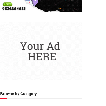
Browse by Category