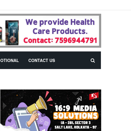
OTIONAL
CONTACT US