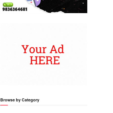
Browse by Category