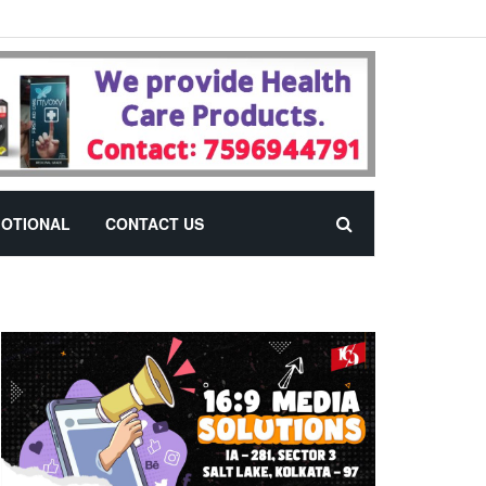
OTIONAL
CONTACT US