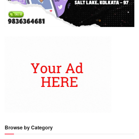
Browse by Category