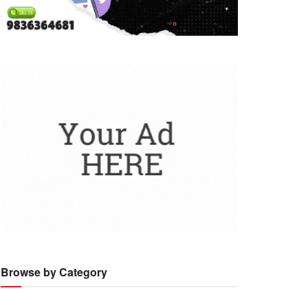
Browse by Category