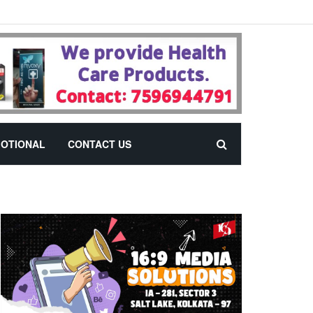
OTIONAL
CONTACT US