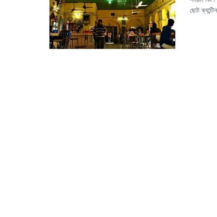
ছোট ক্যান্টি