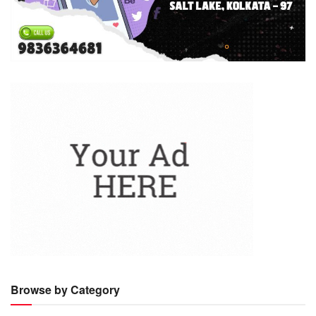
Browse by Category