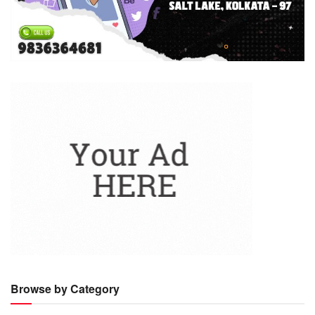
Browse by Category