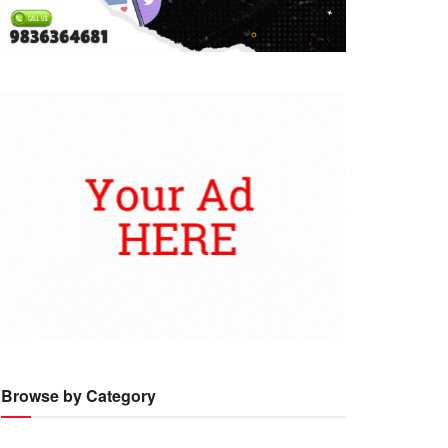
Browse by Category