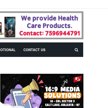
OTIONAL
CONTACT US