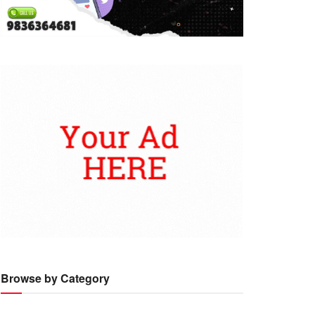
Browse by Category