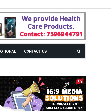
OTIONAL
CONTACT US