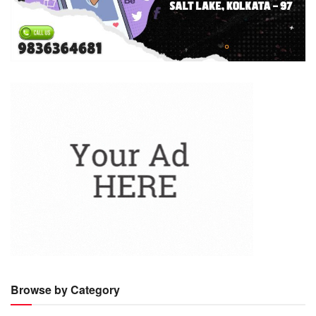
Browse by Category