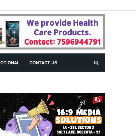
OTIONAL
CONTACT US