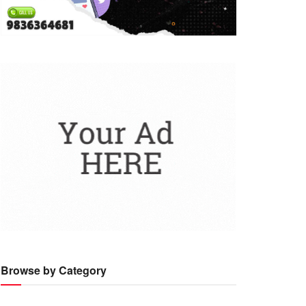
Browse by Category