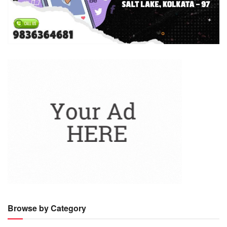
Browse by Category