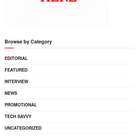
Browse by Category
EDITORIAL
FEATURED
INTERVIEW
NEWS
PROMOTIONAL
TECH SAVVY
UNCATEGORIZED