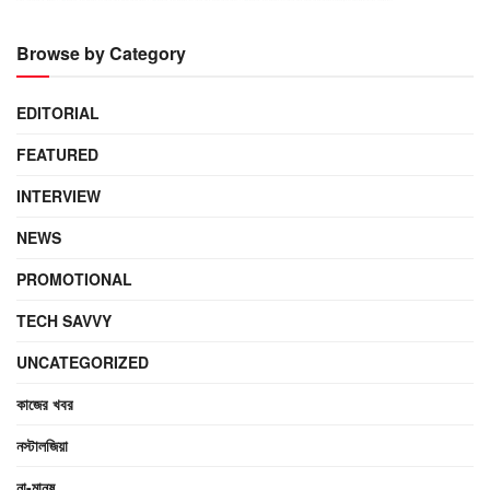
Browse by Category
EDITORIAL
FEATURED
INTERVIEW
NEWS
PROMOTIONAL
TECH SAVVY
UNCATEGORIZED
কাজের খবর
নস্টালজিয়া
না-মানুষ