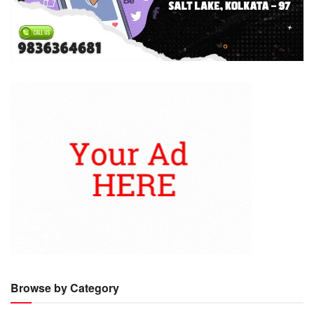
Browse by Category