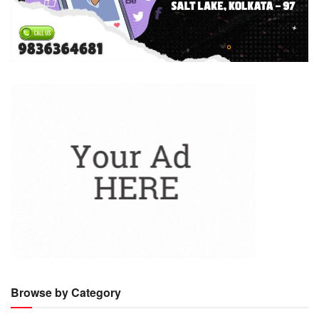
Browse by Category