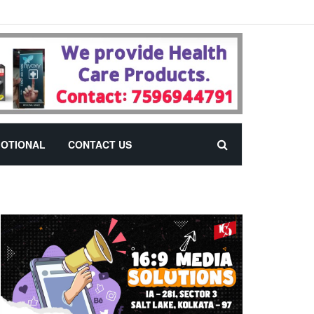
OTIONAL
CONTACT US