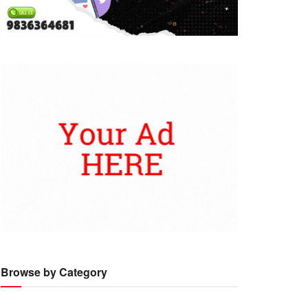
Browse by Category