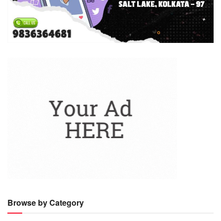
Browse by Category