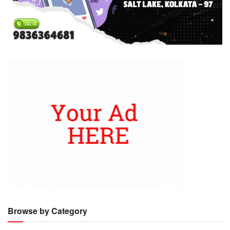
Browse by Category