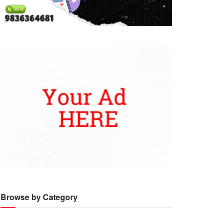
Browse by Category