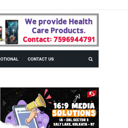
OTIONAL
CONTACT US