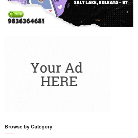
Browse by Category