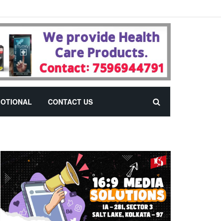
OTIONAL
CONTACT US