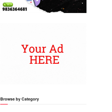
Browse by Category