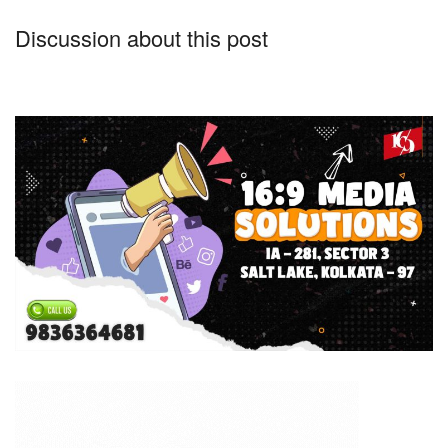
Discussion about this post