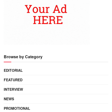
Browse by Category
EDITORIAL
FEATURED
INTERVIEW
NEWS
PROMOTIONAL