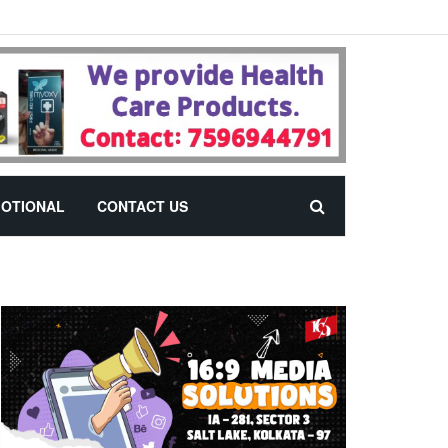
OTIONAL
CONTACT US