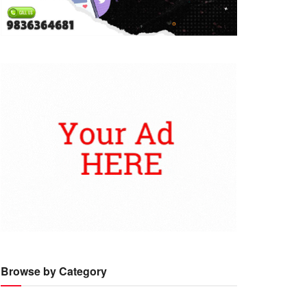
Browse by Category