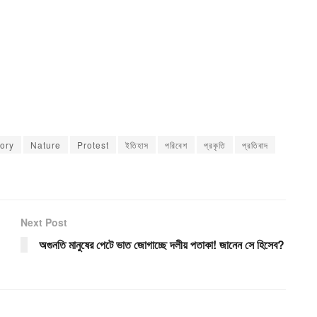
tory
Nature
Protest
ইতিহাস
পরিবেশ
প্রকৃতি
প্রতিবাদ
Next Post
অগুনতি মানুষের পেটে ভাত জোগাচ্ছে দলীয় পতাকা! জানেন সে হিসেব?